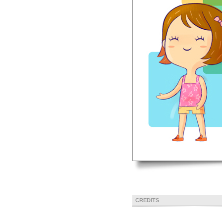
CREDITS